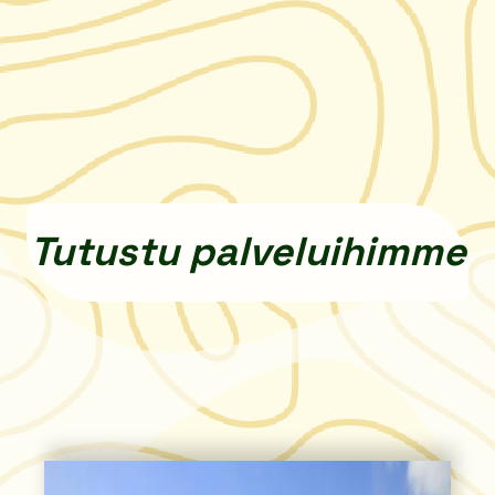
Tutustu palveluihimme