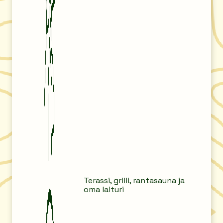
Terassi, grilli, rantasauna ja
oma laituri