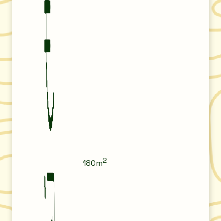
2
180m