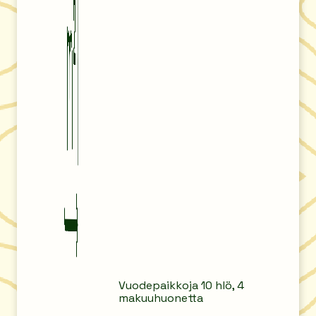
Vuodepaikkoja 10 hlö, 4
makuuhuonetta