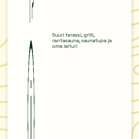
Suuri terassi, grilli,
rantasauna, saunatupa ja
oma laituri