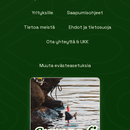
Yrityksille
Saapumisohjeet
Tietoa meistä
Ehdot ja tietosuoja
Ota yhteyttä & UKK
Muuta evästeasetuksia