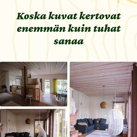
Koska kuvat kertovat
enemmän kuin tuhat
sanaa